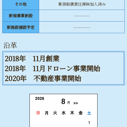
その他
業務賠償責任保険加入済み
新規事業新設
-----------
新施設建設予定
------------
沿革
2018年 11月創業
2018年 11月ドローン事業開始
2020年 不動産事業開始