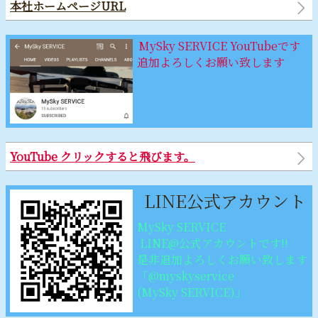
本社ホームページURL
MySky SERVICE YouTubeです
追加よろしくお願い致します
YouTube クリックすると飛びます。
LINE公式アカウント
MySky SERVICE
LINE@公式アカウントです‼︎
是非追加よろしくお願い致します
「@myskyservice
(MySky SERVICE)」