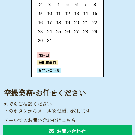
空撮業務•お任せください
何でもご相談ください。
下のボタンからメールをお願い致します
メールでのお問い合わせはこちら
お問い合わせ