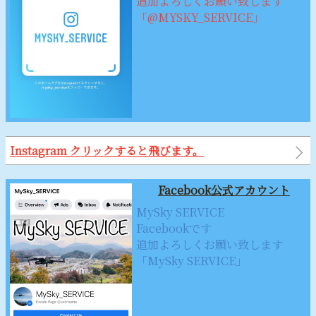
追加よろしくお願い致します
「@MYSKY_SERVICE」
Instagram クリックすると飛びます。
Facebook公式アカウント
MySky SERVICE
Facebookです
追加よろしくお願い致します
「MySky SERVICE」